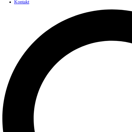
Kontakt