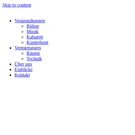
Skip to content
Veranstaltungen
Bühne
Musik
Kabarett
Kunterbunt
Vermietungen
Räume
Technik
Über uns
Einblicke
Kontakt